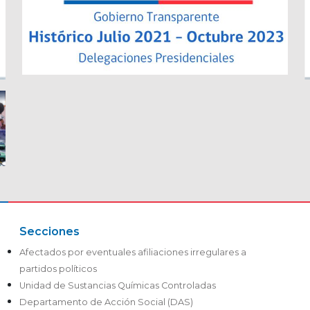
Secciones
Afectados por eventuales afiliaciones irregulares a
partidos políticos
Unidad de Sustancias Químicas Controladas
Departamento de Acción Social (DAS)