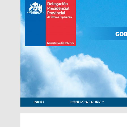
INICIO
CONOZCA LA DPP