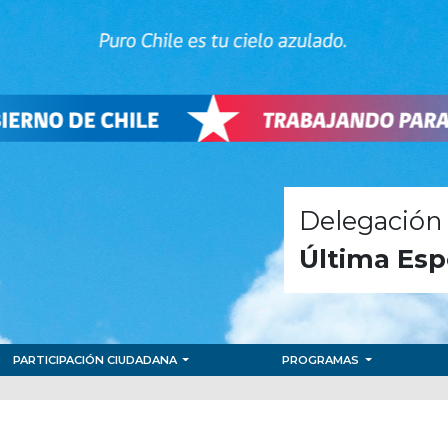
Delegación 
Última Esp
PARTICIPACIÓN CIUDADANA
PROGRAMAS