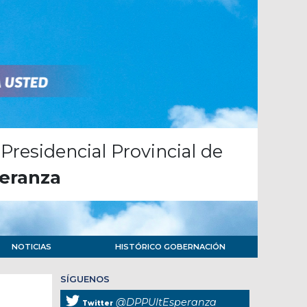
Presidencial Provincial de
eranza
NOTICIAS
HISTÓRICO GOBERNACIÓN
SÍGUENOS
@DPPUltEsperanza
Twitter