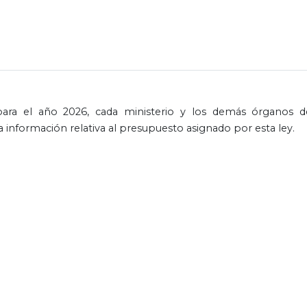
ara el año 2026, cada ministerio y los demás órganos d
a información relativa al presupuesto asignado por esta ley.