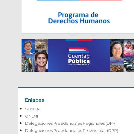
Enlaces
SENDA
ONEMI
Delegaciones Presidenciales Regionales (DPR)
Delegaciones Presidenciales Provinciales (DPP)