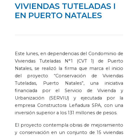
VIVIENDAS TUTELADAS I
EN PUERTO NATALES
Este lunes, en dependencias del Condominio de
Viviendas Tuteladas N°1 (CVT 1) de Puerto
Natales, se realizó la firma que marca el inicio
del proyecto “Conservación de Viviendas
Tuteladas, Puerto Natales”, una iniciativa
financiada por el Servicio de Vivienda y
Urbanización (SERVIU) y ejecutada por la
empresa Constructora Leñadura SPA, con una
inversión superior a los 131 millones de pesos.
El proyecto contempla obras de mejoramiento
y conservación en un conjunto de 15 viviendas