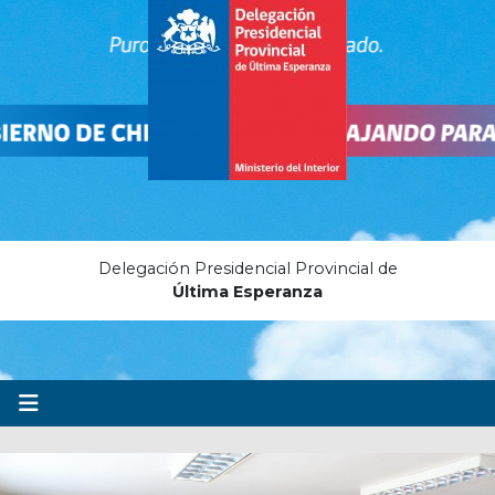
Delegación Presidencial Provincial de
Última Esperanza