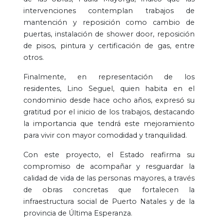
intervenciones contemplan trabajos de
mantención y reposición como cambio de
puertas, instalación de shower door, reposición
de pisos, pintura y certificación de gas, entre
otros.
Finalmente, en representación de los
residentes, Lino Seguel, quien habita en el
condominio desde hace ocho años, expresó su
gratitud por el inicio de los trabajos, destacando
la importancia que tendrá este mejoramiento
para vivir con mayor comodidad y tranquilidad.
Con este proyecto, el Estado reafirma su
compromiso de acompañar y resguardar la
calidad de vida de las personas mayores, a través
de obras concretas que fortalecen la
infraestructura social de Puerto Natales y de la
provincia de Última Esperanza.