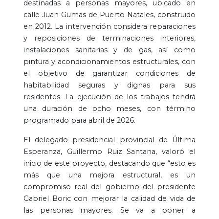
destinadas a personas mayores, ubicado en
calle Juan Gumas de Puerto Natales, construido
en 2012. La intervención considera reparaciones
y reposiciones de terminaciones interiores,
instalaciones sanitarias y de gas, así como
pintura y acondicionamientos estructurales, con
el objetivo de garantizar condiciones de
habitabilidad seguras y dignas para sus
residentes. La ejecución de los trabajos tendrá
una duración de ocho meses, con término
programado para abril de 2026.
El delegado presidencial provincial de Última
Esperanza, Guillermo Ruiz Santana, valoró el
inicio de este proyecto, destacando que “esto es
más que una mejora estructural, es un
compromiso real del gobierno del presidente
Gabriel Boric con mejorar la calidad de vida de
las personas mayores. Se va a poner a