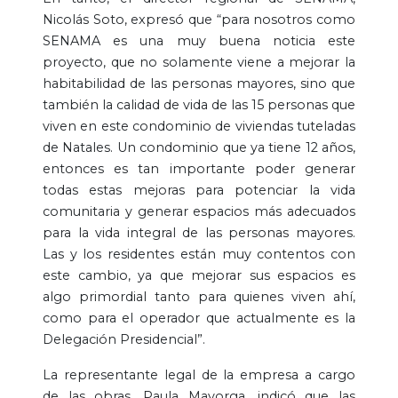
Nicolás Soto, expresó que “para nosotros como
SENAMA es una muy buena noticia este
proyecto, que no solamente viene a mejorar la
habitabilidad de las personas mayores, sino que
también la calidad de vida de las 15 personas que
viven en este condominio de viviendas tuteladas
de Natales. Un condominio que ya tiene 12 años,
entonces es tan importante poder generar
todas estas mejoras para potenciar la vida
comunitaria y generar espacios más adecuados
para la vida integral de las personas mayores.
Las y los residentes están muy contentos con
este cambio, ya que mejorar sus espacios es
algo primordial tanto para quienes viven ahí,
como para el operador que actualmente es la
Delegación Presidencial”.
La representante legal de la empresa a cargo
de las obras, Paula Mayorga, indicó que las