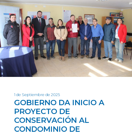
1 de Septiembre de 2025
GOBIERNO DA INICIO A
PROYECTO DE
CONSERVACIÓN AL
CONDOMINIO DE