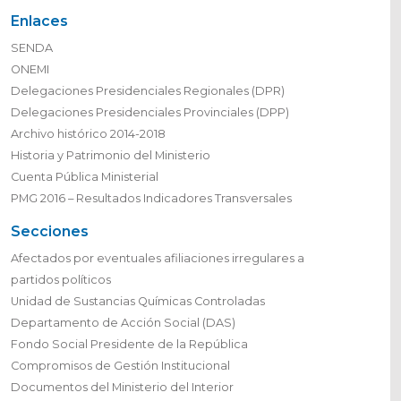
Enlaces
SENDA
ONEMI
Delegaciones Presidenciales Regionales (DPR)
Delegaciones Presidenciales Provinciales (DPP)
Archivo histórico 2014-2018
Historia y Patrimonio del Ministerio
Cuenta Pública Ministerial
PMG 2016 – Resultados Indicadores Transversales
Secciones
Afectados por eventuales afiliaciones irregulares a
partidos políticos
Unidad de Sustancias Químicas Controladas
Departamento de Acción Social (DAS)
Fondo Social Presidente de la República
Compromisos de Gestión Institucional
Documentos del Ministerio del Interior