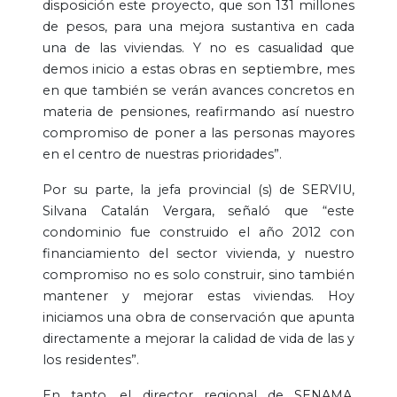
disposición este proyecto, que son 131 millones
de pesos, para una mejora sustantiva en cada
una de las viviendas. Y no es casualidad que
demos inicio a estas obras en septiembre, mes
en que también se verán avances concretos en
materia de pensiones, reafirmando así nuestro
compromiso de poner a las personas mayores
en el centro de nuestras prioridades”.
Por su parte, la jefa provincial (s) de SERVIU,
Silvana Catalán Vergara, señaló que “este
condominio fue construido el año 2012 con
financiamiento del sector vivienda, y nuestro
compromiso no es solo construir, sino también
mantener y mejorar estas viviendas. Hoy
iniciamos una obra de conservación que apunta
directamente a mejorar la calidad de vida de las y
los residentes”.
En tanto, el director regional de SENAMA,